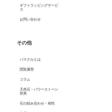
ギフトラッピングサービ
ス
お問い合わせ
その他
パスクルとは
閲覧履歴
コラム
天然石・パワーストーン
辞典
石の組み合わせ・相性