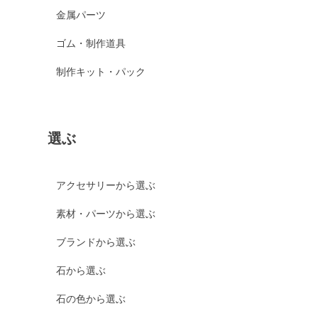
金属パーツ
ゴム・制作道具
制作キット・パック
選ぶ
アクセサリーから選ぶ
素材・パーツから選ぶ
ブランドから選ぶ
石から選ぶ
石の色から選ぶ