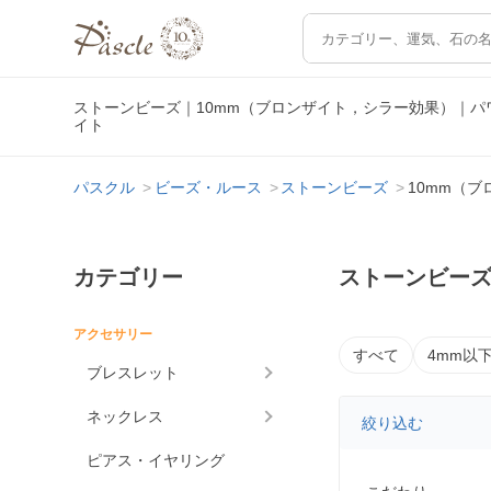
ストーンビーズ｜10mm（ブロンザイト，シラー効果）｜
イト
パスクル
ビーズ・ルース
ストーンビーズ
10mm（
カテゴリー
ストーンビーズ
アクセサリー
すべて
4mm以
ブレスレット
ネックレス
絞り込む
ピアス・イヤリング