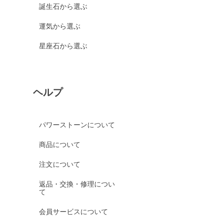
誕生石から選ぶ
運気から選ぶ
星座石から選ぶ
ヘルプ
パワーストーンについて
商品について
注文について
返品・交換・修理につい
て
会員サービスについて