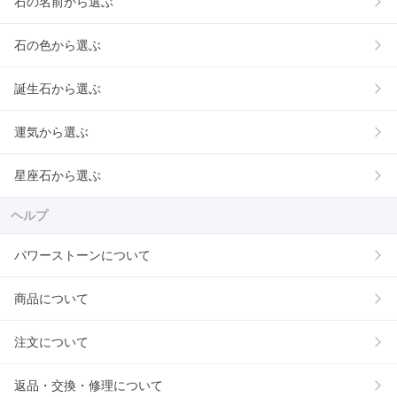
石の名前から選ぶ
石の色から選ぶ
誕生石から選ぶ
運気から選ぶ
星座石から選ぶ
ヘルプ
パワーストーンについて
商品について
注文について
返品・交換・修理について