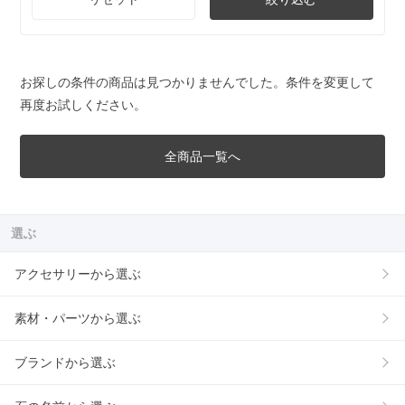
お探しの条件の商品は見つかりませんでした。条件を変更して
再度お試しください。
全商品一覧へ
選ぶ
アクセサリーから選ぶ
素材・パーツから選ぶ
ブランドから選ぶ