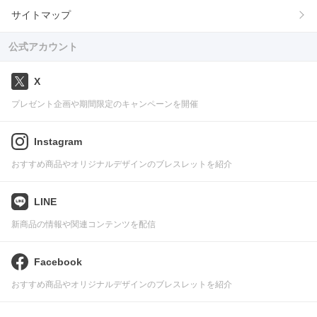
サイトマップ
公式アカウント
X
プレゼント企画や期間限定のキャンペーンを開催
Instagram
おすすめ商品やオリジナルデザインのブレスレットを紹介
LINE
新商品の情報や関連コンテンツを配信
Facebook
おすすめ商品やオリジナルデザインのブレスレットを紹介