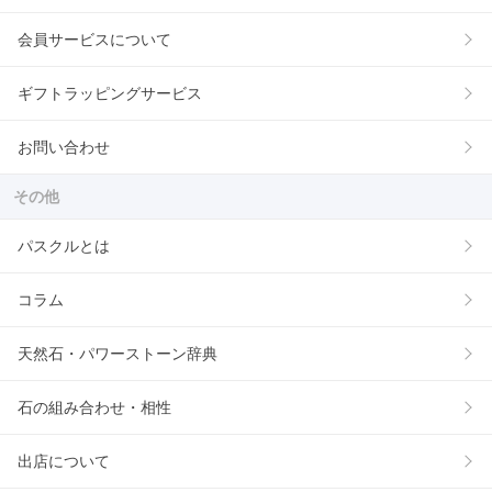
会員サービスについて
ギフトラッピングサービス
お問い合わせ
その他
パスクルとは
コラム
天然石・パワーストーン辞典
石の組み合わせ・相性
出店について