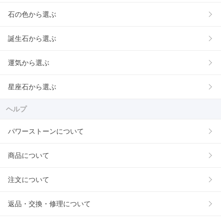
石の色から選ぶ
誕生石から選ぶ
運気から選ぶ
星座石から選ぶ
ヘルプ
パワーストーンについて
商品について
注文について
返品・交換・修理について