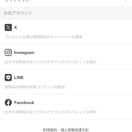
公式アカウント
X
プレゼント企画や期間限定のキャンペーンを開催
Instagram
おすすめ商品やオリジナルデザインのブレスレットを紹介
LINE
新商品の情報や関連コンテンツを配信
Facebook
おすすめ商品やオリジナルデザインのブレスレットを紹介
利用規約・個人情報保護方針