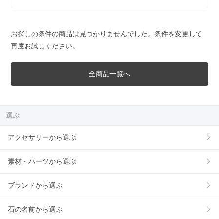
お探しの条件の商品は見つかりませんでした。条件を変更して
再度お試しください。
全商品一覧へ
選ぶ
アクセサリーから選ぶ
素材・パーツから選ぶ
ブランドから選ぶ
石の名前から選ぶ