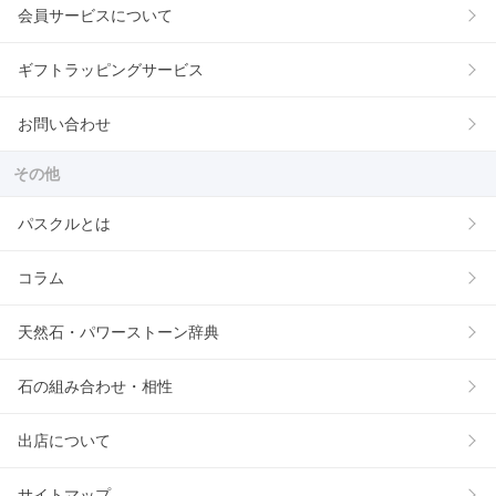
会員サービスについて
ギフトラッピングサービス
お問い合わせ
その他
パスクルとは
コラム
天然石・パワーストーン辞典
石の組み合わせ・相性
出店について
サイトマップ