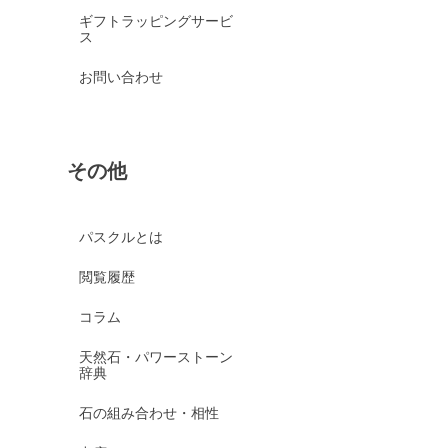
ギフトラッピングサービ
ス
お問い合わせ
その他
パスクルとは
閲覧履歴
コラム
天然石・パワーストーン
辞典
石の組み合わせ・相性