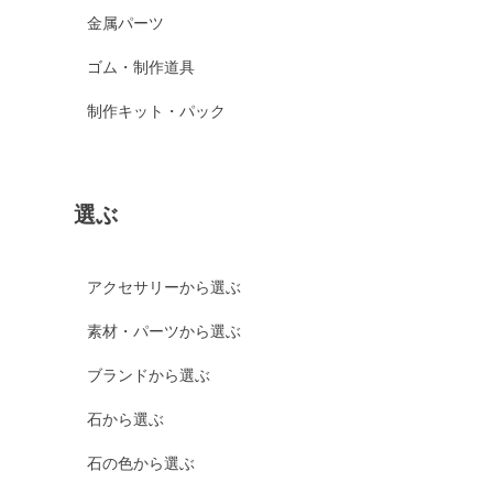
金属パーツ
ゴム・制作道具
制作キット・パック
選ぶ
アクセサリーから選ぶ
素材・パーツから選ぶ
ブランドから選ぶ
石から選ぶ
石の色から選ぶ