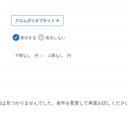
クロムダイオプサイト
表示する
表示しない
円 ～
円
品は見つかりませんでした。条件を変更して再度お試しくださ