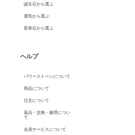
誕生石から選ぶ
運気から選ぶ
星座石から選ぶ
ヘルプ
パワーストーンについて
商品について
注文について
返品・交換・修理につい
て
会員サービスについて