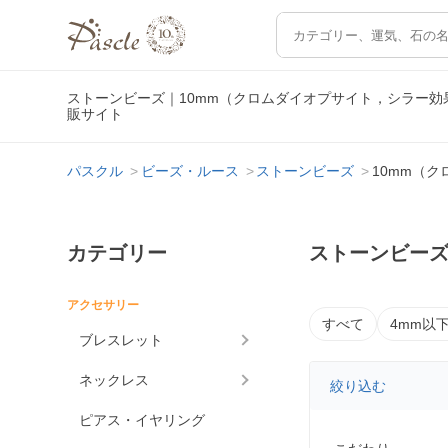
ストーンビーズ｜10mm（クロムダイオプサイト，シラー
販サイト
パスクル
ビーズ・ルース
ストーンビーズ
10mm（
カテゴリー
ストーンビーズ
アクセサリー
すべて
4mm以
ブレスレット
ネックレス
絞り込む
ピアス・イヤリング