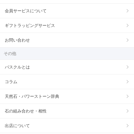
会員サービスについて
ギフトラッピングサービス
お問い合わせ
その他
パスクルとは
コラム
天然石・パワーストーン辞典
石の組み合わせ・相性
出店について