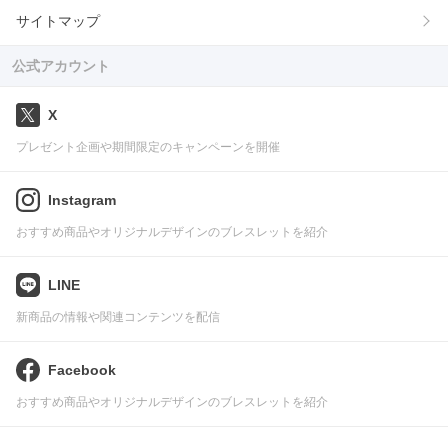
サイトマップ
公式アカウント
X
プレゼント企画や期間限定のキャンペーンを開催
Instagram
おすすめ商品やオリジナルデザインのブレスレットを紹介
LINE
新商品の情報や関連コンテンツを配信
Facebook
おすすめ商品やオリジナルデザインのブレスレットを紹介