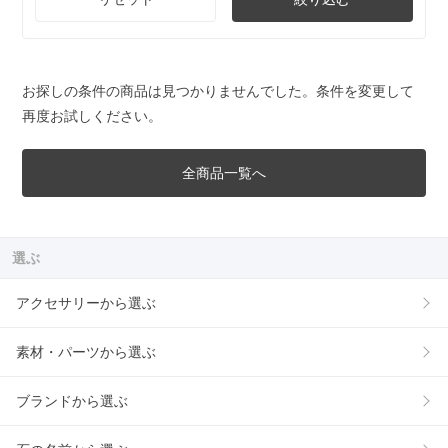
お探しの条件の商品は見つかりませんでした。条件を変更して
再度お試しください。
全商品一覧へ
選ぶ
アクセサリーから選ぶ
素材・パーツから選ぶ
ブランドから選ぶ