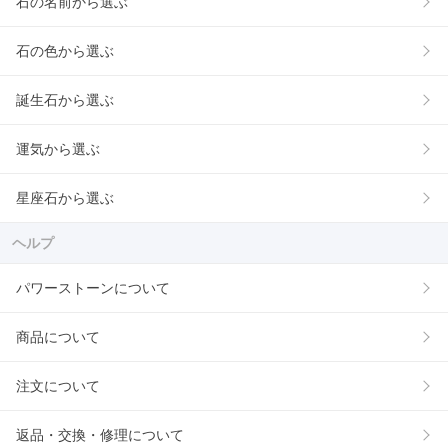
石の名前から選ぶ
石の色から選ぶ
誕生石から選ぶ
運気から選ぶ
星座石から選ぶ
ヘルプ
パワーストーンについて
商品について
注文について
返品・交換・修理について