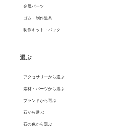
金属パーツ
ゴム・制作道具
制作キット・パック
選ぶ
アクセサリーから選ぶ
素材・パーツから選ぶ
ブランドから選ぶ
石から選ぶ
石の色から選ぶ