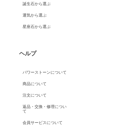
誕生石から選ぶ
運気から選ぶ
星座石から選ぶ
ヘルプ
パワーストーンについて
商品について
注文について
返品・交換・修理につい
て
会員サービスについて