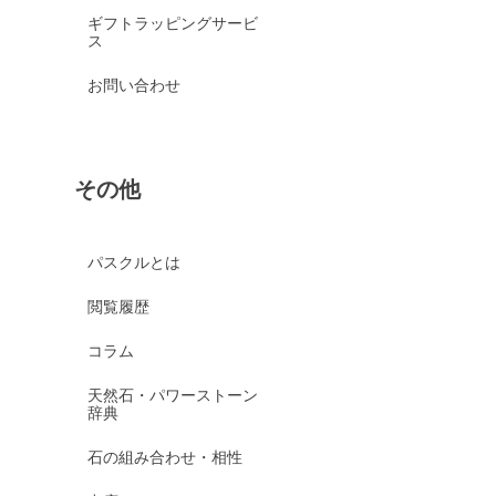
ギフトラッピングサービ
ス
お問い合わせ
その他
パスクルとは
閲覧履歴
コラム
天然石・パワーストーン
辞典
石の組み合わせ・相性