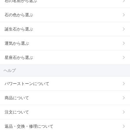
石の名前から選ぶ
石の色から選ぶ
誕生石から選ぶ
運気から選ぶ
星座石から選ぶ
ヘルプ
パワーストーンについて
商品について
注文について
返品・交換・修理について