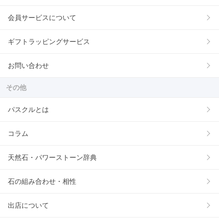
会員サービスについて
ギフトラッピングサービス
お問い合わせ
その他
パスクルとは
コラム
天然石・パワーストーン辞典
石の組み合わせ・相性
出店について