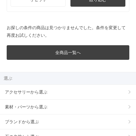
お探しの条件の商品は見つかりませんでした。条件を変更して
再度お試しください。
全商品一覧へ
選ぶ
アクセサリーから選ぶ
素材・パーツから選ぶ
ブランドから選ぶ