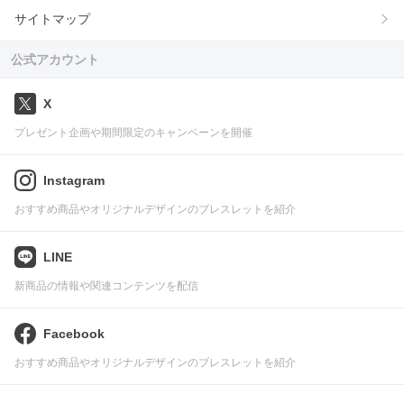
サイトマップ
公式アカウント
X
プレゼント企画や期間限定のキャンペーンを開催
Instagram
おすすめ商品やオリジナルデザインのブレスレットを紹介
LINE
新商品の情報や関連コンテンツを配信
Facebook
おすすめ商品やオリジナルデザインのブレスレットを紹介