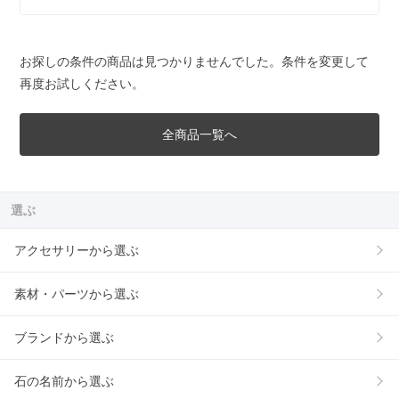
お探しの条件の商品は見つかりませんでした。条件を変更して
再度お試しください。
全商品一覧へ
選ぶ
アクセサリーから選ぶ
素材・パーツから選ぶ
ブランドから選ぶ
石の名前から選ぶ