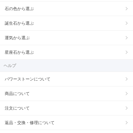
石の色から選ぶ
誕生石から選ぶ
運気から選ぶ
星座石から選ぶ
ヘルプ
パワーストーンについて
商品について
注文について
返品・交換・修理について