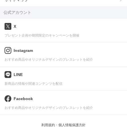
公式アカウント
X
プレゼント企画や期間限定のキャンペーンを開催
Instagram
おすすめ商品やオリジナルデザインのブレスレットを紹介
LINE
新商品の情報や関連コンテンツを配信
Facebook
おすすめ商品やオリジナルデザインのブレスレットを紹介
利用規約・個人情報保護方針