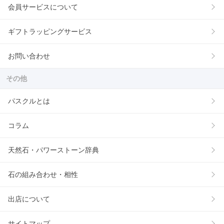
会員サービスについて
ギフトラッピングサービス
お問い合わせ
その他
パスクルとは
コラム
天然石・パワーストーン辞典
石の組み合わせ・相性
出店について
サイトマップ