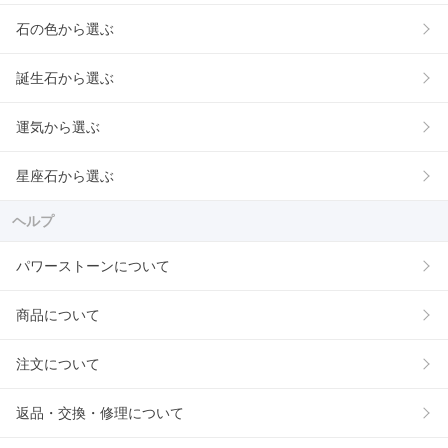
石の色から選ぶ
誕生石から選ぶ
運気から選ぶ
星座石から選ぶ
ヘルプ
パワーストーンについて
商品について
注文について
返品・交換・修理について