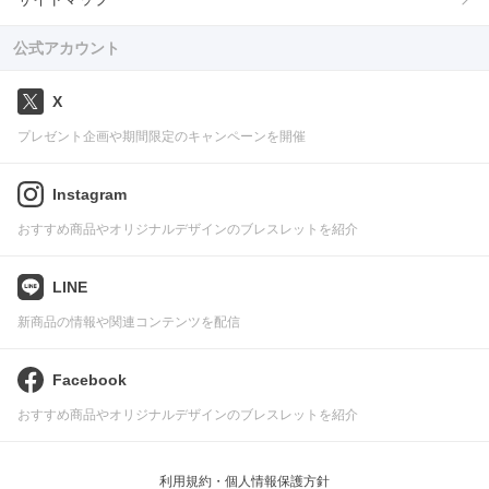
公式アカウント
X
プレゼント企画や期間限定のキャンペーンを開催
Instagram
おすすめ商品やオリジナルデザインのブレスレットを紹介
LINE
新商品の情報や関連コンテンツを配信
Facebook
おすすめ商品やオリジナルデザインのブレスレットを紹介
利用規約・個人情報保護方針