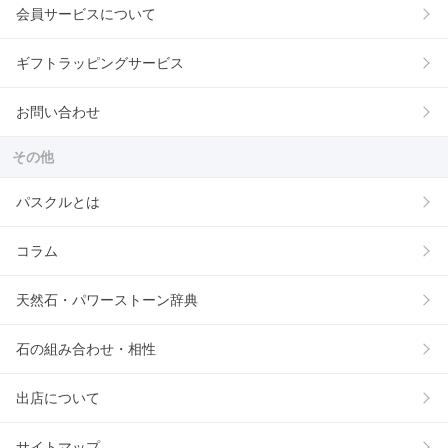
会員サービスについて
ギフトラッピングサービス
お問い合わせ
その他
パスクルとは
コラム
天然石・パワーストーン辞典
石の組み合わせ・相性
出店について
サイトマップ