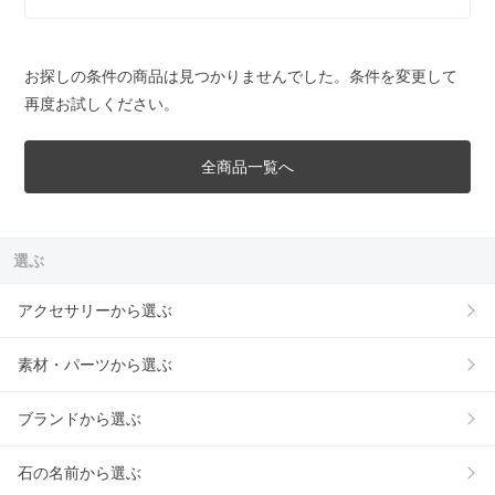
お探しの条件の商品は見つかりませんでした。条件を変更して
再度お試しください。
全商品一覧へ
選ぶ
アクセサリーから選ぶ
素材・パーツから選ぶ
ブランドから選ぶ
石の名前から選ぶ