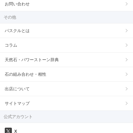
お問い合わせ
その他
パスクルとは
コラム
天然石・パワーストーン辞典
石の組み合わせ・相性
出店について
サイトマップ
公式アカウント
X