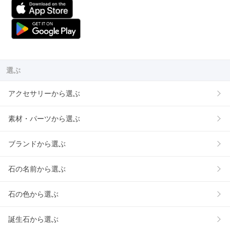
選ぶ
アクセサリーから選ぶ
素材・パーツから選ぶ
ブランドから選ぶ
石の名前から選ぶ
石の色から選ぶ
誕生石から選ぶ