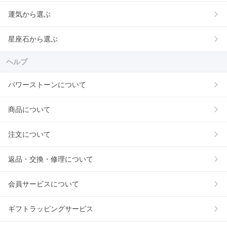
運気から選ぶ
星座石から選ぶ
ヘルプ
パワーストーンについて
商品について
注文について
返品・交換・修理について
会員サービスについて
ギフトラッピングサービス