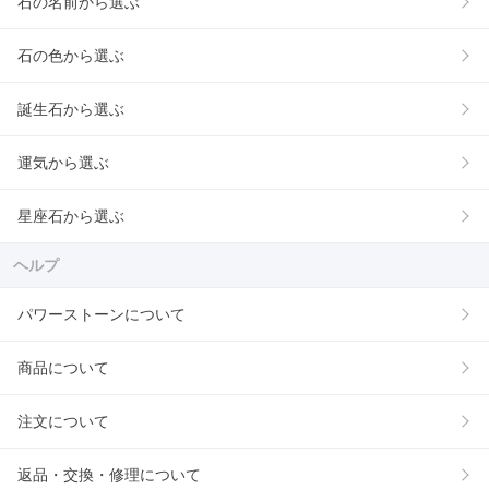
石の名前から選ぶ
石の色から選ぶ
誕生石から選ぶ
運気から選ぶ
星座石から選ぶ
ヘルプ
パワーストーンについて
商品について
注文について
返品・交換・修理について