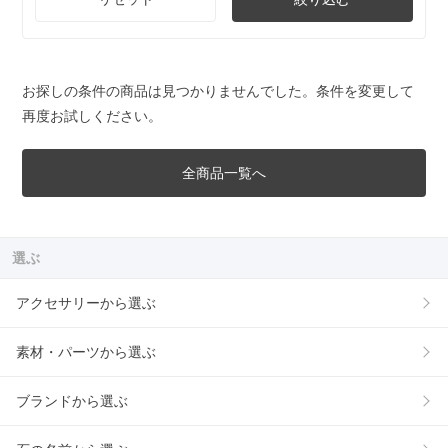
お探しの条件の商品は見つかりませんでした。条件を変更して
再度お試しください。
全商品一覧へ
選ぶ
アクセサリーから選ぶ
素材・パーツから選ぶ
ブランドから選ぶ