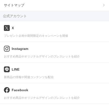
サイトマップ
公式アカウント
X
プレゼント企画や期間限定のキャンペーンを開催
Instagram
おすすめ商品やオリジナルデザインのブレスレットを紹介
LINE
新商品の情報や関連コンテンツを配信
Facebook
おすすめ商品やオリジナルデザインのブレスレットを紹介