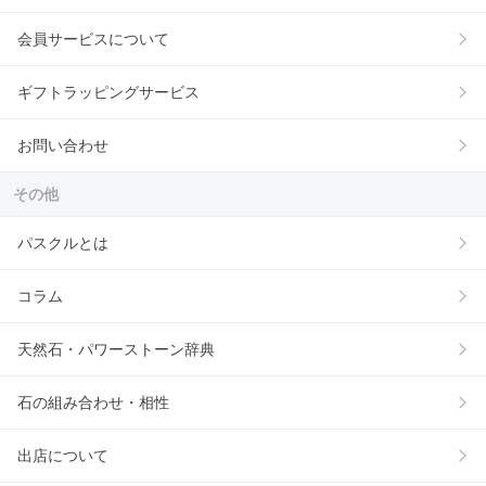
会員サービスについて
ギフトラッピングサービス
お問い合わせ
その他
パスクルとは
コラム
天然石・パワーストーン辞典
石の組み合わせ・相性
出店について