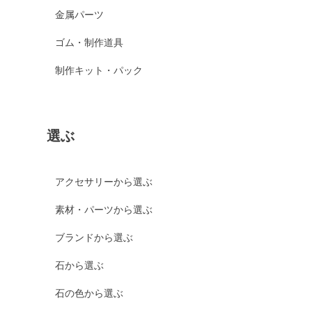
金属パーツ
ゴム・制作道具
制作キット・パック
選ぶ
アクセサリーから選ぶ
素材・パーツから選ぶ
ブランドから選ぶ
石から選ぶ
石の色から選ぶ