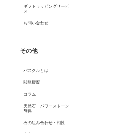
ギフトラッピングサービ
ス
お問い合わせ
その他
パスクルとは
閲覧履歴
コラム
天然石・パワーストーン
辞典
石の組み合わせ・相性