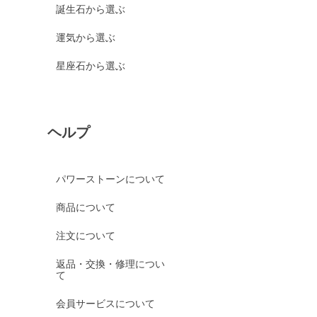
誕生石から選ぶ
運気から選ぶ
星座石から選ぶ
ヘルプ
パワーストーンについて
商品について
注文について
返品・交換・修理につい
て
会員サービスについて