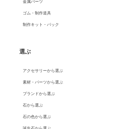
金属パーツ
ゴム・制作道具
制作キット・パック
選ぶ
アクセサリーから選ぶ
素材・パーツから選ぶ
ブランドから選ぶ
石から選ぶ
石の色から選ぶ
誕生石から選ぶ