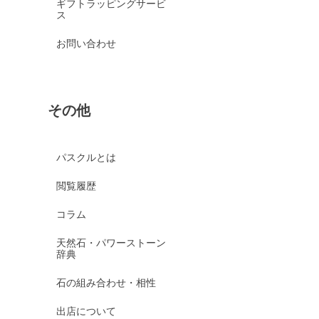
ギフトラッピングサービ
ス
お問い合わせ
その他
パスクルとは
閲覧履歴
コラム
天然石・パワーストーン
辞典
石の組み合わせ・相性
出店について