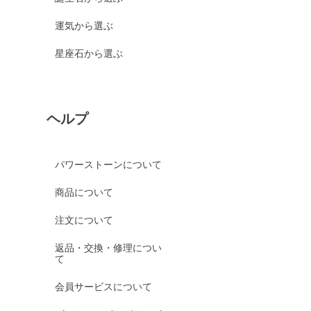
運気から選ぶ
星座石から選ぶ
ヘルプ
パワーストーンについて
商品について
注文について
返品・交換・修理につい
て
会員サービスについて