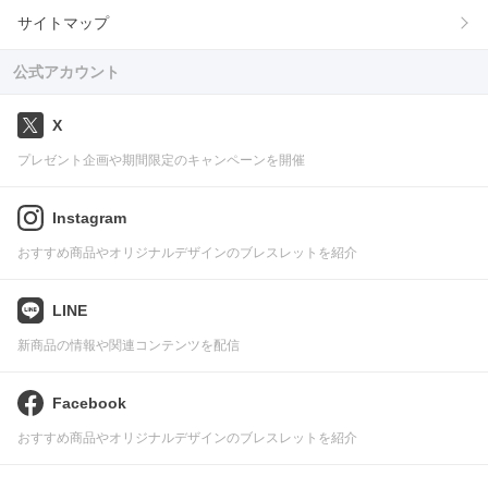
サイトマップ
公式アカウント
X
プレゼント企画や期間限定のキャンペーンを開催
Instagram
おすすめ商品やオリジナルデザインのブレスレットを紹介
LINE
新商品の情報や関連コンテンツを配信
Facebook
おすすめ商品やオリジナルデザインのブレスレットを紹介