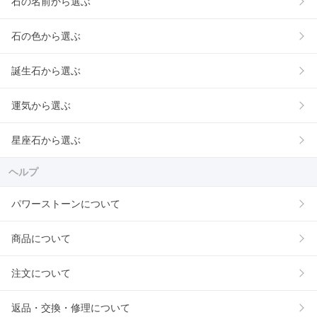
石の名前から選ぶ
石の色から選ぶ
誕生石から選ぶ
運気から選ぶ
星座石から選ぶ
ヘルプ
パワーストーンについて
商品について
注文について
返品・交換・修理について