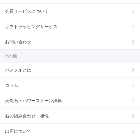
会員サービスについて
ギフトラッピングサービス
お問い合わせ
その他
パスクルとは
コラム
天然石・パワーストーン辞典
石の組み合わせ・相性
出店について