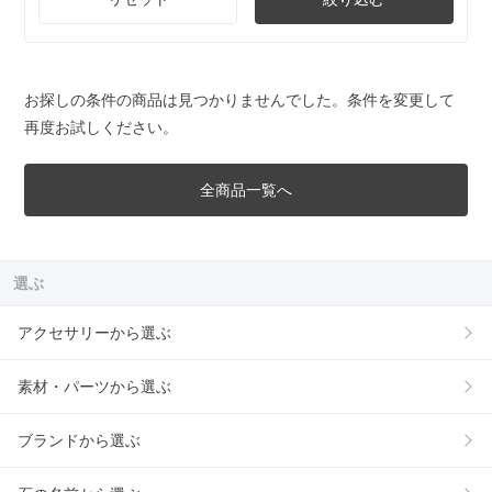
お探しの条件の商品は見つかりませんでした。条件を変更して
再度お試しください。
全商品一覧へ
選ぶ
アクセサリーから選ぶ
素材・パーツから選ぶ
ブランドから選ぶ