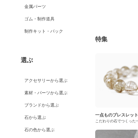
金属パーツ
ゴム・制作道具
制作キット・パック
特集
選ぶ
アクセサリーから選ぶ
素材・パーツから選ぶ
ブランドから選ぶ
一点ものブレスレッ
石から選ぶ
こだわりの石でつくった
石の色から選ぶ