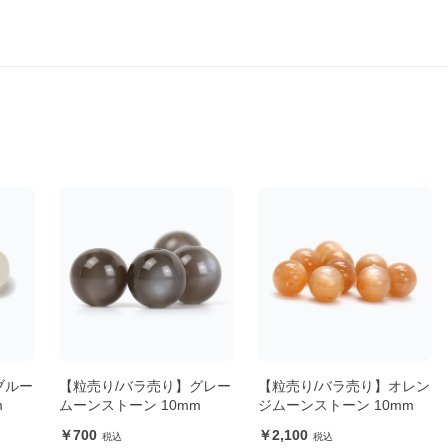
ブルー
【粒売り/バラ売り】グレー
【粒売り/バラ売り】オレン
m
ムーンストーン 10mm
ジムーンストーン 10mm
700
2,100