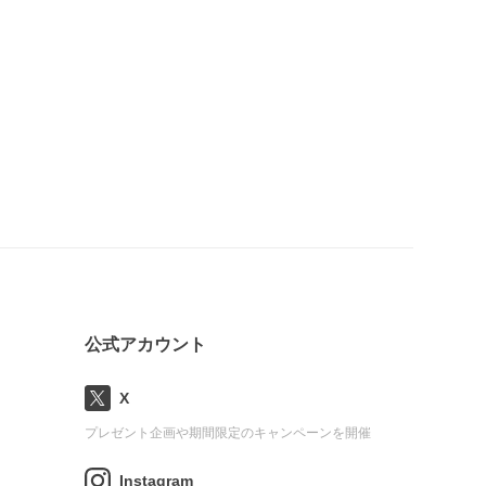
公式アカウント
X
プレゼント企画や期間限定のキャンペーンを開催
Instagram