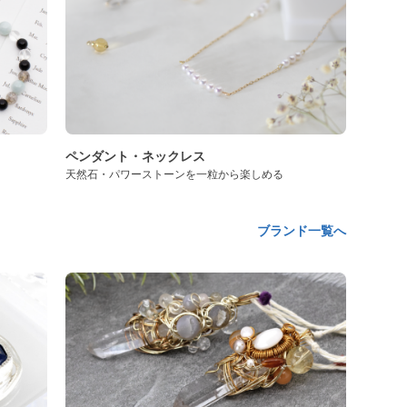
ペンダント・ネックレス
天然石・パワーストーンを一粒から楽しめる
ブランド一覧へ