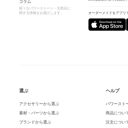
コラム
様々なパワーストーン・天然石に
関する情報をお届けします。
オーダーメイドをアプリ
選ぶ
ヘルプ
アクセサリーから選ぶ
パワースト
素材・パーツから選ぶ
商品につい
ブランドから選ぶ
注文につい