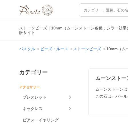
ストーンビーズ｜10mm（ムーンストーン各種，シラー効
販サイト
パスクル
ビーズ・ルース
ストーンビーズ
10mm（
カテゴリー
ムーンストー
アクセサリー
ムーンストーンは
この石は、パール
ブレスレット
ネックレス
ピアス・イヤリング