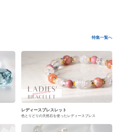
特集一覧へ
レディースブレスレット
色とりどりの天然石を使ったレディースブレス