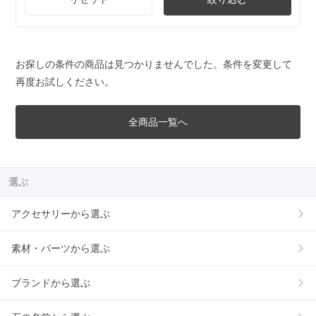
お探しの条件の商品は見つかりませんでした。条件を変更して
再度お試しください。
全商品一覧へ
選ぶ
アクセサリーから選ぶ
素材・パーツから選ぶ
ブランドから選ぶ