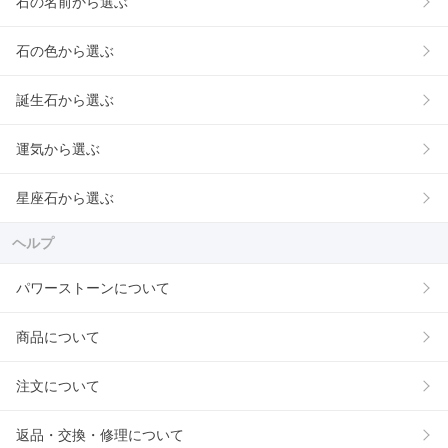
石の名前から選ぶ
石の色から選ぶ
誕生石から選ぶ
運気から選ぶ
星座石から選ぶ
ヘルプ
パワーストーンについて
商品について
注文について
返品・交換・修理について