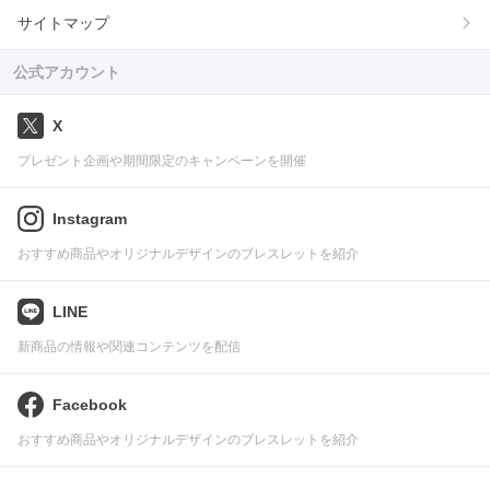
サイトマップ
公式アカウント
X
プレゼント企画や期間限定のキャンペーンを開催
Instagram
おすすめ商品やオリジナルデザインのブレスレットを紹介
LINE
新商品の情報や関連コンテンツを配信
Facebook
おすすめ商品やオリジナルデザインのブレスレットを紹介