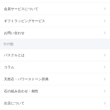
会員サービスについて
ギフトラッピングサービス
お問い合わせ
その他
パスクルとは
コラム
天然石・パワーストーン辞典
石の組み合わせ・相性
出店について