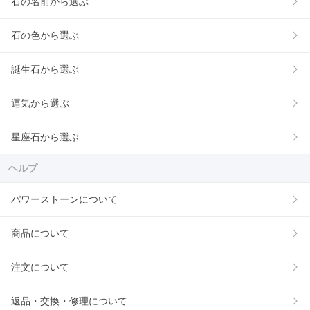
石の名前から選ぶ
石の色から選ぶ
誕生石から選ぶ
運気から選ぶ
星座石から選ぶ
ヘルプ
パワーストーンについて
商品について
注文について
返品・交換・修理について