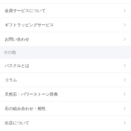
会員サービスについて
ギフトラッピングサービス
お問い合わせ
その他
パスクルとは
コラム
天然石・パワーストーン辞典
石の組み合わせ・相性
出店について