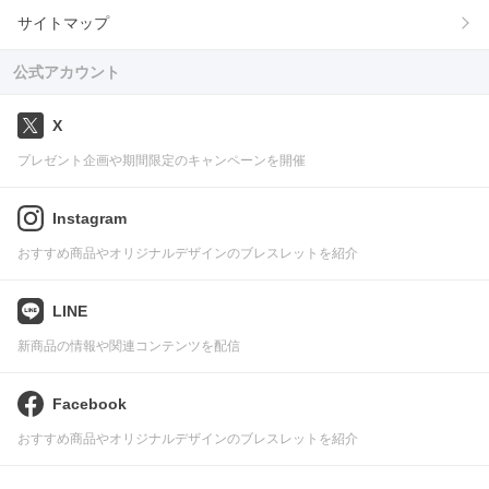
サイトマップ
公式アカウント
X
プレゼント企画や期間限定のキャンペーンを開催
Instagram
おすすめ商品やオリジナルデザインのブレスレットを紹介
LINE
新商品の情報や関連コンテンツを配信
Facebook
おすすめ商品やオリジナルデザインのブレスレットを紹介