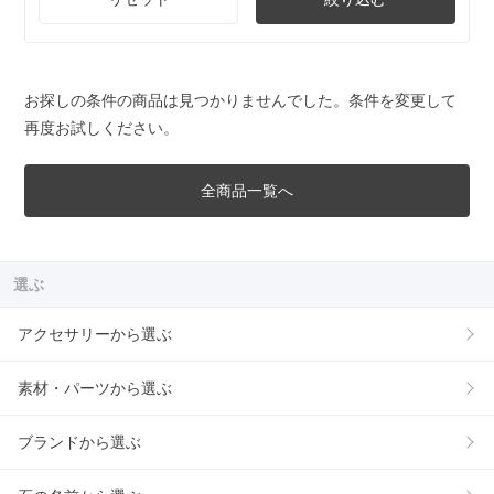
お探しの条件の商品は見つかりませんでした。条件を変更して
再度お試しください。
全商品一覧へ
選ぶ
アクセサリーから選ぶ
素材・パーツから選ぶ
ブランドから選ぶ