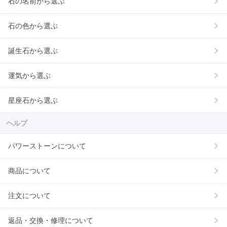
石の名前から選ぶ
石の色から選ぶ
誕生石から選ぶ
運気から選ぶ
星座石から選ぶ
ヘルプ
パワーストーンについて
商品について
注文について
返品・交換・修理について