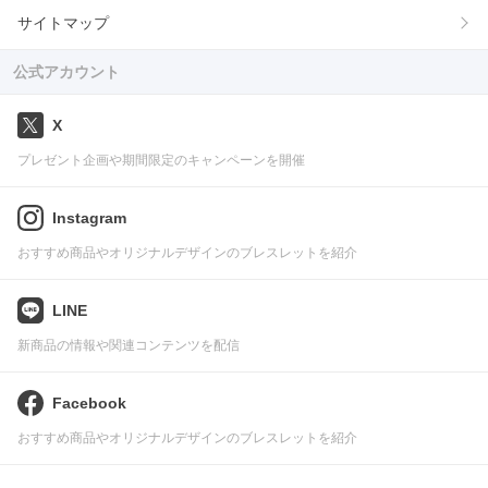
サイトマップ
公式アカウント
X
プレゼント企画や期間限定のキャンペーンを開催
Instagram
おすすめ商品やオリジナルデザインのブレスレットを紹介
LINE
新商品の情報や関連コンテンツを配信
Facebook
おすすめ商品やオリジナルデザインのブレスレットを紹介