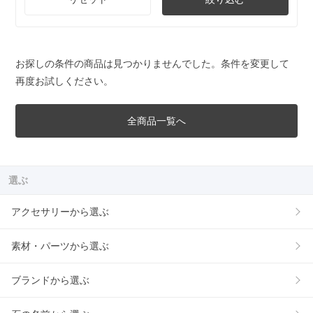
お探しの条件の商品は見つかりませんでした。条件を変更して
再度お試しください。
全商品一覧へ
選ぶ
アクセサリーから選ぶ
素材・パーツから選ぶ
ブランドから選ぶ