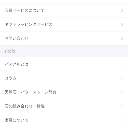
会員サービスについて
ギフトラッピングサービス
お問い合わせ
その他
パスクルとは
コラム
天然石・パワーストーン辞典
石の組み合わせ・相性
出店について