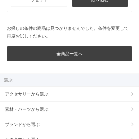
お探しの条件の商品は見つかりませんでした。条件を変更して
再度お試しください。
全商品一覧へ
選ぶ
アクセサリーから選ぶ
素材・パーツから選ぶ
ブランドから選ぶ