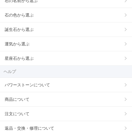
石の名前から選ぶ
石の色から選ぶ
誕生石から選ぶ
運気から選ぶ
星座石から選ぶ
ヘルプ
パワーストーンについて
商品について
注文について
返品・交換・修理について