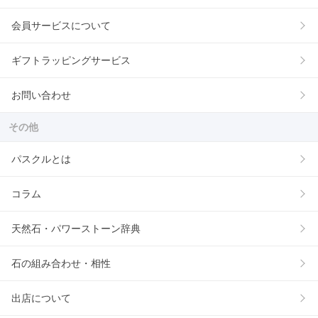
会員サービスについて
ギフトラッピングサービス
お問い合わせ
その他
パスクルとは
コラム
天然石・パワーストーン辞典
石の組み合わせ・相性
出店について