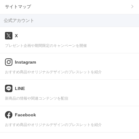
サイトマップ
公式アカウント
X
プレゼント企画や期間限定のキャンペーンを開催
Instagram
おすすめ商品やオリジナルデザインのブレスレットを紹介
LINE
新商品の情報や関連コンテンツを配信
Facebook
おすすめ商品やオリジナルデザインのブレスレットを紹介