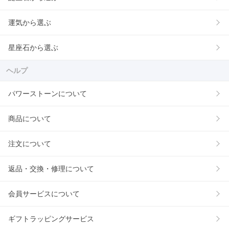
運気から選ぶ
星座石から選ぶ
ヘルプ
パワーストーンについて
商品について
注文について
返品・交換・修理について
会員サービスについて
ギフトラッピングサービス