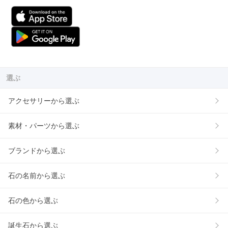
選ぶ
アクセサリーから選ぶ
素材・パーツから選ぶ
ブランドから選ぶ
石の名前から選ぶ
石の色から選ぶ
誕生石から選ぶ