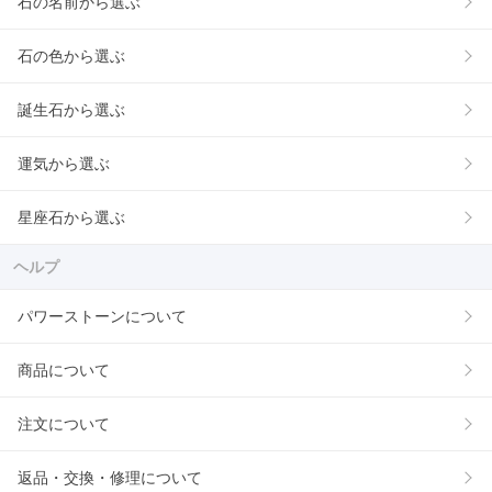
石の名前から選ぶ
石の色から選ぶ
誕生石から選ぶ
運気から選ぶ
星座石から選ぶ
ヘルプ
パワーストーンについて
商品について
注文について
返品・交換・修理について