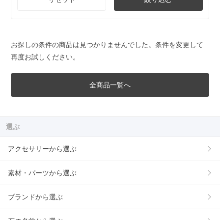
お探しの条件の商品は見つかりませんでした。条件を変更して
再度お試しください。
全商品一覧へ
選ぶ
アクセサリーから選ぶ
素材・パーツから選ぶ
ブランドから選ぶ