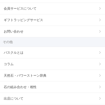
会員サービスについて
ギフトラッピングサービス
お問い合わせ
その他
パスクルとは
コラム
天然石・パワーストーン辞典
石の組み合わせ・相性
出店について