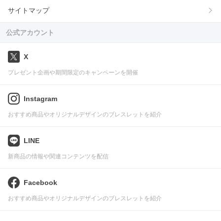
サイトマップ
公式アカウント
X
プレゼント企画や期間限定のキャンペーンを開催
Instagram
おすすめ商品やオリジナルデザインのブレスレットを紹介
LINE
新商品の情報や関連コンテンツを配信
Facebook
おすすめ商品やオリジナルデザインのブレスレットを紹介