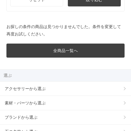
お探しの条件の商品は見つかりませんでした。条件を変更して
再度お試しください。
全商品一覧へ
選ぶ
アクセサリーから選ぶ
素材・パーツから選ぶ
ブランドから選ぶ