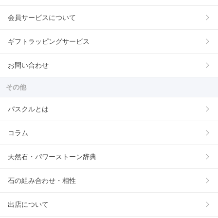
会員サービスについて
ギフトラッピングサービス
お問い合わせ
その他
パスクルとは
コラム
天然石・パワーストーン辞典
石の組み合わせ・相性
出店について