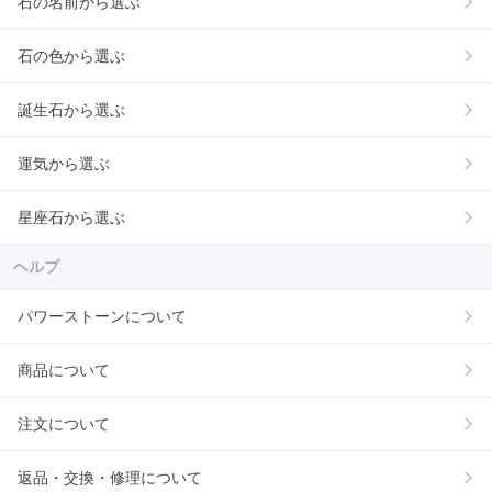
石の名前から選ぶ
石の色から選ぶ
誕生石から選ぶ
運気から選ぶ
星座石から選ぶ
ヘルプ
パワーストーンについて
商品について
注文について
返品・交換・修理について