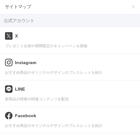
サイトマップ
公式アカウント
X
プレゼント企画や期間限定のキャンペーンを開催
Instagram
おすすめ商品やオリジナルデザインのブレスレットを紹介
LINE
新商品の情報や関連コンテンツを配信
Facebook
おすすめ商品やオリジナルデザインのブレスレットを紹介