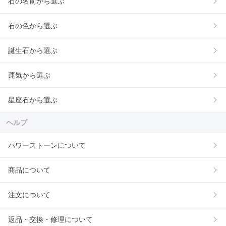
石の名前から選ぶ
石の色から選ぶ
誕生石から選ぶ
運気から選ぶ
星座石から選ぶ
ヘルプ
パワーストーンについて
商品について
注文について
返品・交換・修理について