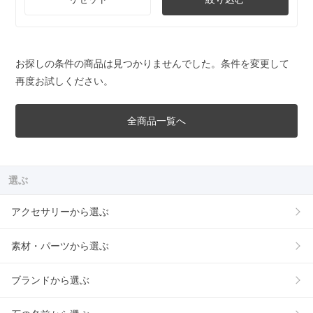
お探しの条件の商品は見つかりませんでした。条件を変更して
再度お試しください。
全商品一覧へ
選ぶ
アクセサリーから選ぶ
素材・パーツから選ぶ
ブランドから選ぶ