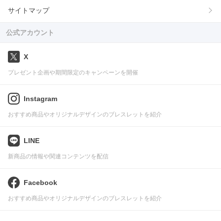
サイトマップ
公式アカウント
X
プレゼント企画や期間限定のキャンペーンを開催
Instagram
おすすめ商品やオリジナルデザインのブレスレットを紹介
LINE
新商品の情報や関連コンテンツを配信
Facebook
おすすめ商品やオリジナルデザインのブレスレットを紹介