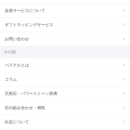
会員サービスについて
ギフトラッピングサービス
お問い合わせ
その他
パスクルとは
コラム
天然石・パワーストーン辞典
石の組み合わせ・相性
出店について