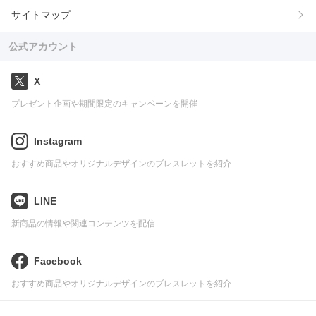
サイトマップ
公式アカウント
X
プレゼント企画や期間限定のキャンペーンを開催
Instagram
おすすめ商品やオリジナルデザインのブレスレットを紹介
LINE
新商品の情報や関連コンテンツを配信
Facebook
おすすめ商品やオリジナルデザインのブレスレットを紹介