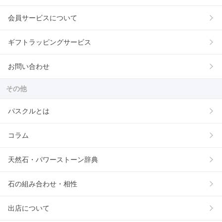
会員サービスについて
ギフトラッピングサービス
お問い合わせ
その他
パスクルとは
コラム
天然石・パワーストーン辞典
石の組み合わせ・相性
出店について