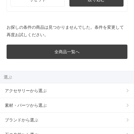
お探しの条件の商品は見つかりませんでした。条件を変更して
再度お試しください。
全商品一覧へ
選ぶ
アクセサリーから選ぶ
素材・パーツから選ぶ
ブランドから選ぶ