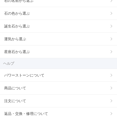
石の名前から選ぶ
石の色から選ぶ
誕生石から選ぶ
運気から選ぶ
星座石から選ぶ
ヘルプ
パワーストーンについて
商品について
注文について
返品・交換・修理について