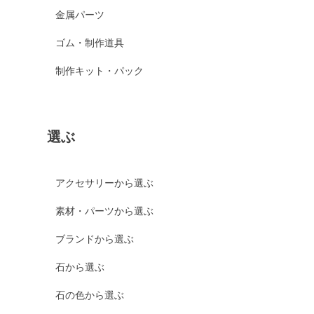
金属パーツ
ゴム・制作道具
制作キット・パック
選ぶ
アクセサリーから選ぶ
素材・パーツから選ぶ
ブランドから選ぶ
石から選ぶ
石の色から選ぶ