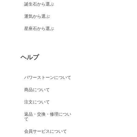
誕生石から選ぶ
運気から選ぶ
星座石から選ぶ
ヘルプ
パワーストーンについて
商品について
注文について
返品・交換・修理につい
て
会員サービスについて