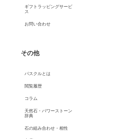
ギフトラッピングサービ
ス
お問い合わせ
その他
パスクルとは
閲覧履歴
コラム
天然石・パワーストーン
辞典
石の組み合わせ・相性