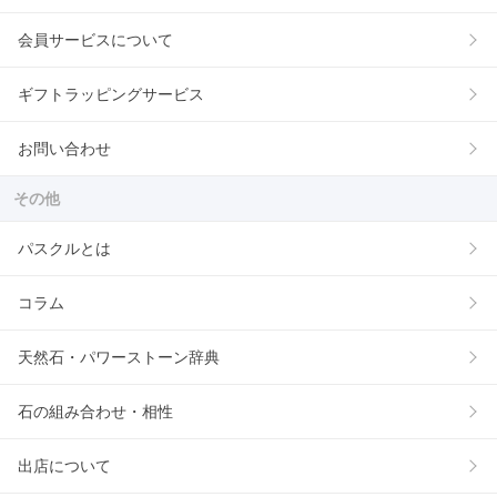
会員サービスについて
ギフトラッピングサービス
お問い合わせ
その他
パスクルとは
コラム
天然石・パワーストーン辞典
石の組み合わせ・相性
出店について