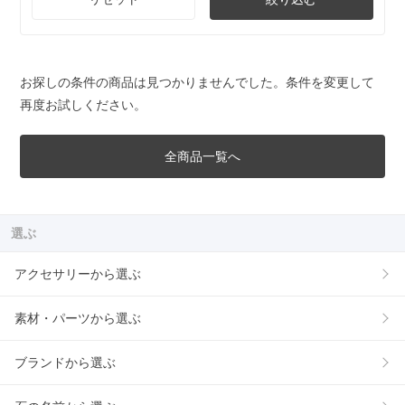
お探しの条件の商品は見つかりませんでした。条件を変更して
再度お試しください。
全商品一覧へ
選ぶ
アクセサリーから選ぶ
素材・パーツから選ぶ
ブランドから選ぶ