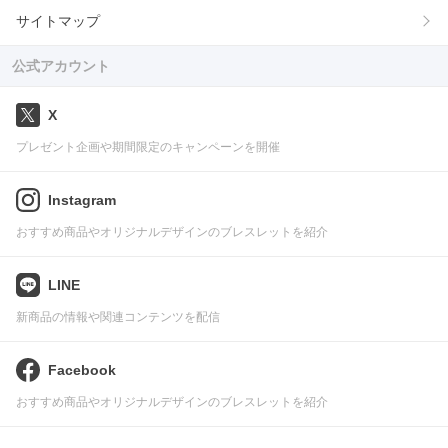
サイトマップ
公式アカウント
X
プレゼント企画や期間限定のキャンペーンを開催
Instagram
おすすめ商品やオリジナルデザインのブレスレットを紹介
LINE
新商品の情報や関連コンテンツを配信
Facebook
おすすめ商品やオリジナルデザインのブレスレットを紹介