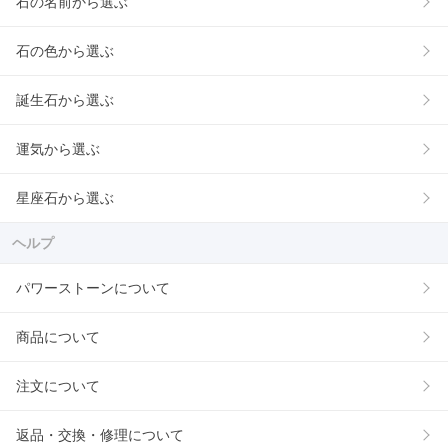
石の名前から選ぶ
石の色から選ぶ
誕生石から選ぶ
運気から選ぶ
星座石から選ぶ
ヘルプ
パワーストーンについて
商品について
注文について
返品・交換・修理について