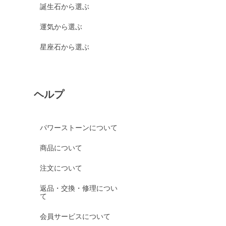
誕生石から選ぶ
運気から選ぶ
星座石から選ぶ
ヘルプ
パワーストーンについて
商品について
注文について
返品・交換・修理につい
て
会員サービスについて