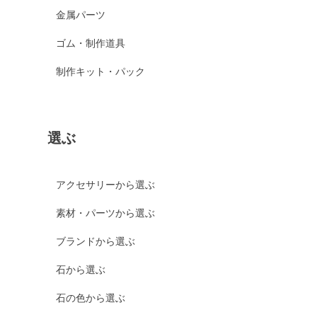
金属パーツ
ゴム・制作道具
制作キット・パック
選ぶ
アクセサリーから選ぶ
素材・パーツから選ぶ
ブランドから選ぶ
石から選ぶ
石の色から選ぶ