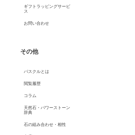
ギフトラッピングサービ
ス
お問い合わせ
その他
パスクルとは
閲覧履歴
コラム
天然石・パワーストーン
辞典
石の組み合わせ・相性