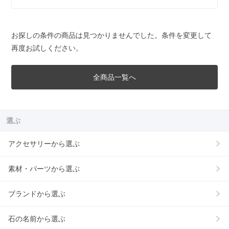
お探しの条件の商品は見つかりませんでした。条件を変更して
再度お試しください。
全商品一覧へ
選ぶ
アクセサリーから選ぶ
素材・パーツから選ぶ
ブランドから選ぶ
石の名前から選ぶ