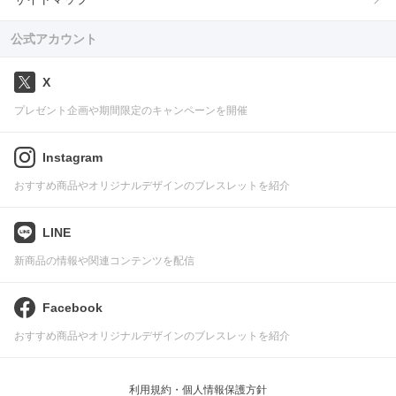
公式アカウント
X
プレゼント企画や期間限定のキャンペーンを開催
Instagram
おすすめ商品やオリジナルデザインのブレスレットを紹介
LINE
新商品の情報や関連コンテンツを配信
Facebook
おすすめ商品やオリジナルデザインのブレスレットを紹介
利用規約・個人情報保護方針