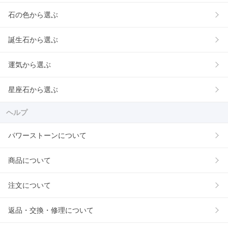
石の色から選ぶ
誕生石から選ぶ
運気から選ぶ
星座石から選ぶ
ヘルプ
パワーストーンについて
商品について
注文について
返品・交換・修理について