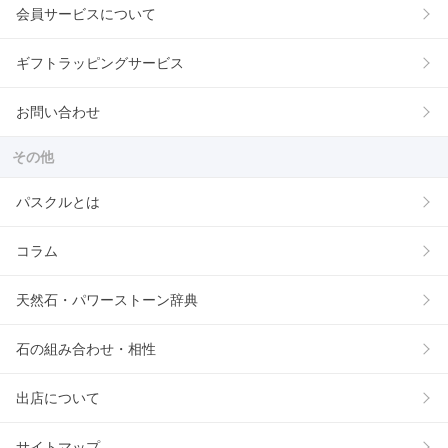
会員サービスについて
ギフトラッピングサービス
お問い合わせ
その他
パスクルとは
コラム
天然石・パワーストーン辞典
石の組み合わせ・相性
出店について
サイトマップ