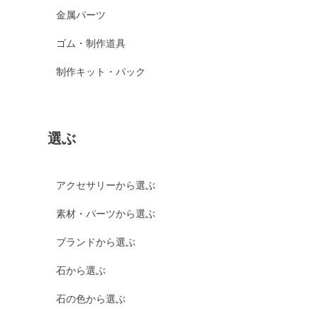
金属パーツ
ゴム・制作道具
制作キット・パック
選ぶ
アクセサリーから選ぶ
素材・パーツから選ぶ
ブランドから選ぶ
石から選ぶ
石の色から選ぶ