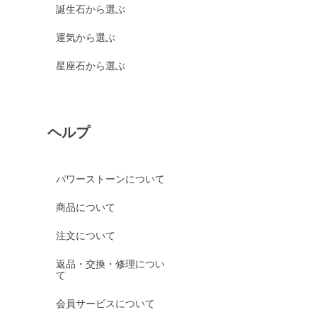
誕生石から選ぶ
運気から選ぶ
星座石から選ぶ
ヘルプ
パワーストーンについて
商品について
注文について
返品・交換・修理につい
て
会員サービスについて