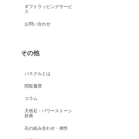
ギフトラッピングサービ
ス
お問い合わせ
その他
パスクルとは
閲覧履歴
コラム
天然石・パワーストーン
辞典
石の組み合わせ・相性