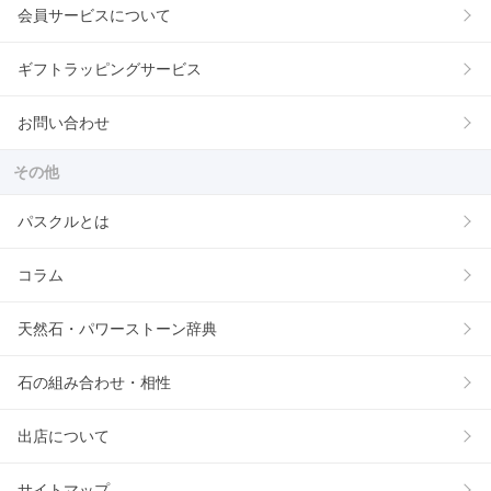
会員サービスについて
ギフトラッピングサービス
お問い合わせ
その他
パスクルとは
コラム
天然石・パワーストーン辞典
石の組み合わせ・相性
出店について
サイトマップ