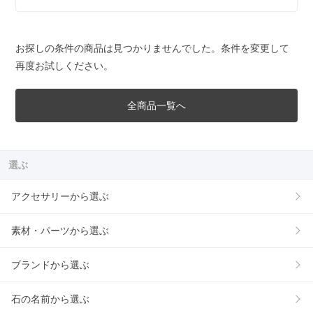
お探しの条件の商品は見つかりませんでした。条件を変更して
再度お試しください。
全商品一覧へ
選ぶ
アクセサリーから選ぶ
素材・パーツから選ぶ
ブランドから選ぶ
石の名前から選ぶ