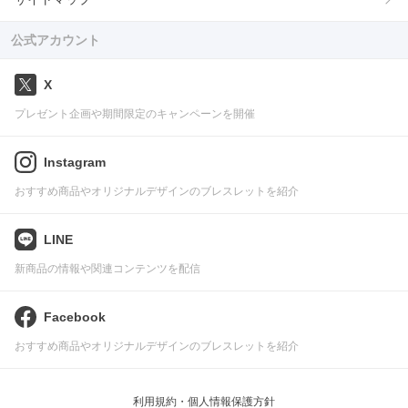
公式アカウント
X
プレゼント企画や期間限定のキャンペーンを開催
Instagram
おすすめ商品やオリジナルデザインのブレスレットを紹介
LINE
新商品の情報や関連コンテンツを配信
Facebook
おすすめ商品やオリジナルデザインのブレスレットを紹介
利用規約・個人情報保護方針