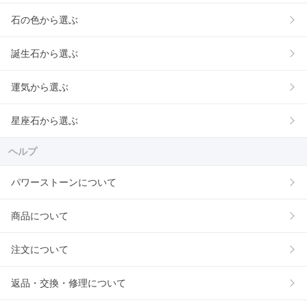
石の色から選ぶ
誕生石から選ぶ
運気から選ぶ
星座石から選ぶ
ヘルプ
パワーストーンについて
商品について
注文について
返品・交換・修理について