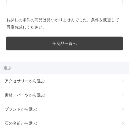
お探しの条件の商品は見つかりませんでした。条件を変更して
再度お試しください。
全商品一覧へ
選ぶ
アクセサリーから選ぶ
素材・パーツから選ぶ
ブランドから選ぶ
石の名前から選ぶ