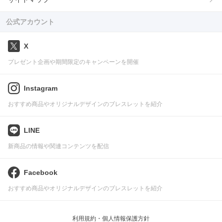
公式アカウント
X
プレゼント企画や期間限定のキャンペーンを開催
Instagram
おすすめ商品やオリジナルデザインのブレスレットを紹介
LINE
新商品の情報や関連コンテンツを配信
Facebook
おすすめ商品やオリジナルデザインのブレスレットを紹介
利用規約・個人情報保護方針