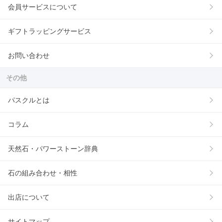
会員サービスについて
ギフトラッピングサービス
お問い合わせ
その他
パスクルとは
コラム
天然石・パワーストーン辞典
石の組み合わせ・相性
出店について
サイトマップ