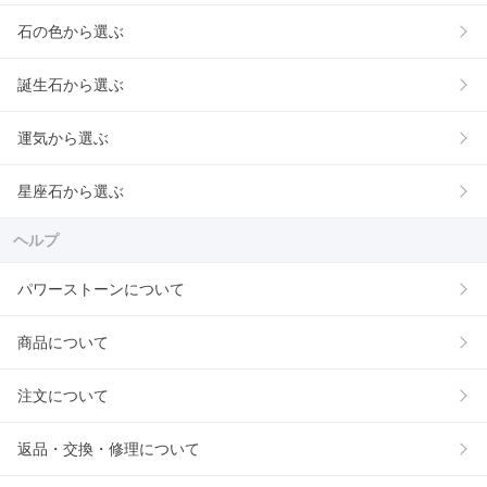
石の色から選ぶ
誕生石から選ぶ
運気から選ぶ
星座石から選ぶ
ヘルプ
パワーストーンについて
商品について
注文について
返品・交換・修理について