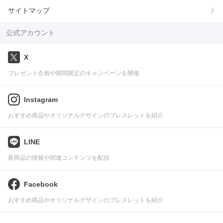
サイトマップ
公式アカウント
X
プレゼント企画や期間限定のキャンペーンを開催
Instagram
おすすめ商品やオリジナルデザインのブレスレットを紹介
LINE
新商品の情報や関連コンテンツを配信
Facebook
おすすめ商品やオリジナルデザインのブレスレットを紹介