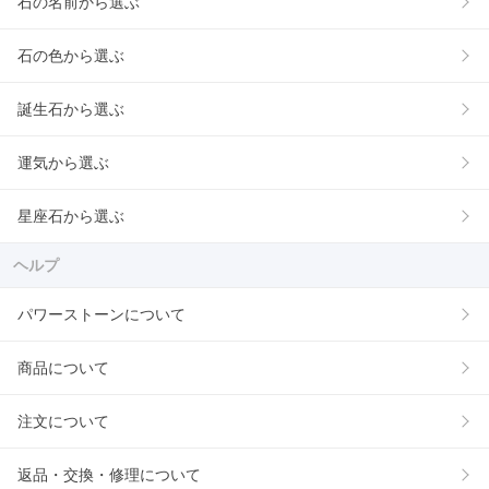
石の名前から選ぶ
石の色から選ぶ
誕生石から選ぶ
運気から選ぶ
星座石から選ぶ
ヘルプ
パワーストーンについて
商品について
注文について
返品・交換・修理について