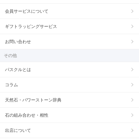
会員サービスについて
ギフトラッピングサービス
お問い合わせ
その他
パスクルとは
コラム
天然石・パワーストーン辞典
石の組み合わせ・相性
出店について