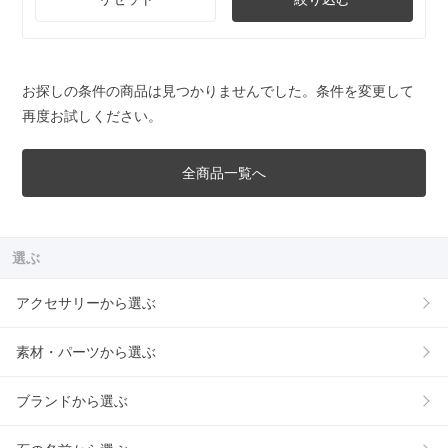
お探しの条件の商品は見つかりませんでした。条件を変更して
再度お試しください。
全商品一覧へ
選ぶ
アクセサリーから選ぶ
素材・パーツから選ぶ
ブランドから選ぶ