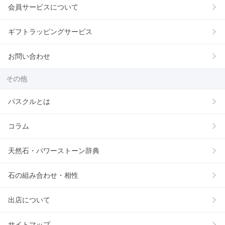
会員サービスについて
ギフトラッピングサービス
お問い合わせ
その他
パスクルとは
コラム
天然石・パワーストーン辞典
石の組み合わせ・相性
出店について
サイトマップ