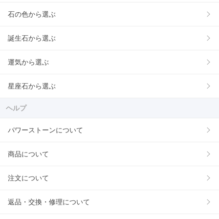
石の色から選ぶ
誕生石から選ぶ
運気から選ぶ
星座石から選ぶ
ヘルプ
パワーストーンについて
商品について
注文について
返品・交換・修理について