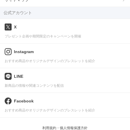
公式アカウント
X
プレゼント企画や期間限定のキャンペーンを開催
Instagram
おすすめ商品やオリジナルデザインのブレスレットを紹介
LINE
新商品の情報や関連コンテンツを配信
Facebook
おすすめ商品やオリジナルデザインのブレスレットを紹介
利用規約・個人情報保護方針