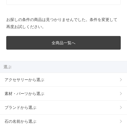
お探しの条件の商品は見つかりませんでした。条件を変更して
再度お試しください。
全商品一覧へ
選ぶ
アクセサリーから選ぶ
素材・パーツから選ぶ
ブランドから選ぶ
石の名前から選ぶ