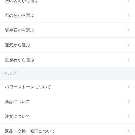
石の名前から選ぶ
石の色から選ぶ
誕生石から選ぶ
運気から選ぶ
星座石から選ぶ
ヘルプ
パワーストーンについて
商品について
注文について
返品・交換・修理について