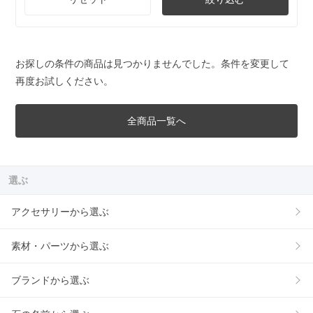
お探しの条件の商品は見つかりませんでした。条件を変更して
再度お試しください。
全商品一覧へ
選ぶ
アクセサリーから選ぶ
素材・パーツから選ぶ
ブランドから選ぶ