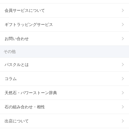
会員サービスについて
ギフトラッピングサービス
お問い合わせ
その他
パスクルとは
コラム
天然石・パワーストーン辞典
石の組み合わせ・相性
出店について