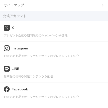
サイトマップ
公式アカウント
X
プレゼント企画や期間限定のキャンペーンを開催
Instagram
おすすめ商品やオリジナルデザインのブレスレットを紹介
LINE
新商品の情報や関連コンテンツを配信
Facebook
おすすめ商品やオリジナルデザインのブレスレットを紹介