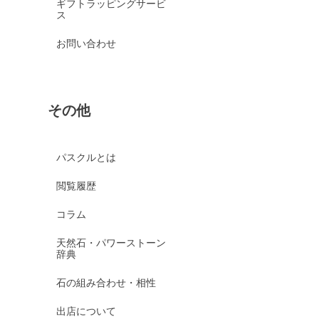
ギフトラッピングサービ
ス
お問い合わせ
その他
パスクルとは
閲覧履歴
コラム
天然石・パワーストーン
辞典
石の組み合わせ・相性
出店について