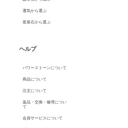
運気から選ぶ
星座石から選ぶ
ヘルプ
パワーストーンについて
商品について
注文について
返品・交換・修理につい
て
会員サービスについて