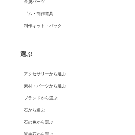
金属パーツ
ゴム・制作道具
制作キット・パック
選ぶ
アクセサリーから選ぶ
素材・パーツから選ぶ
ブランドから選ぶ
石から選ぶ
石の色から選ぶ
誕生石から選ぶ