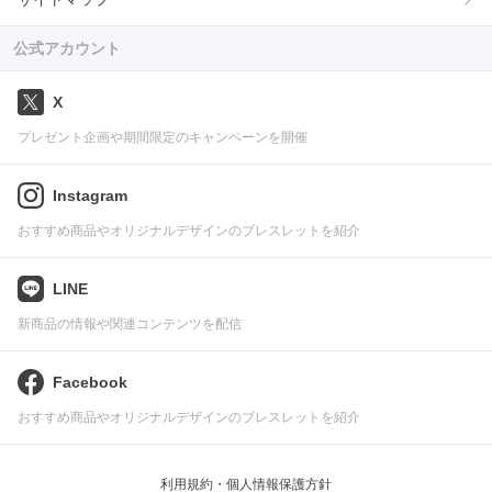
公式アカウント
X
プレゼント企画や期間限定のキャンペーンを開催
Instagram
おすすめ商品やオリジナルデザインのブレスレットを紹介
LINE
新商品の情報や関連コンテンツを配信
Facebook
おすすめ商品やオリジナルデザインのブレスレットを紹介
利用規約・個人情報保護方針