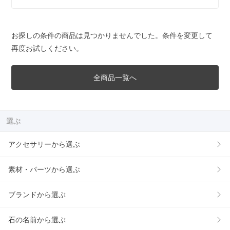
お探しの条件の商品は見つかりませんでした。条件を変更して
再度お試しください。
全商品一覧へ
選ぶ
アクセサリーから選ぶ
素材・パーツから選ぶ
ブランドから選ぶ
石の名前から選ぶ