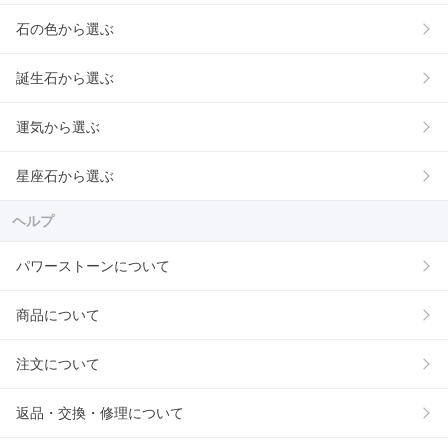
石の色から選ぶ
誕生石から選ぶ
運気から選ぶ
星座石から選ぶ
ヘルプ
パワーストーンについて
商品について
注文について
返品・交換・修理について