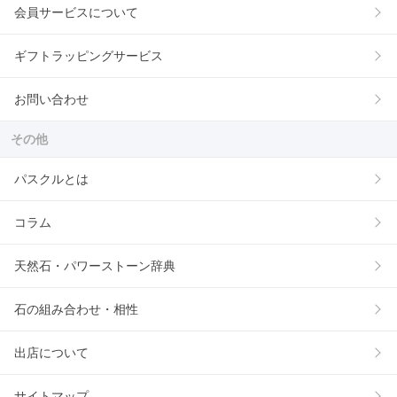
会員サービスについて
ギフトラッピングサービス
お問い合わせ
その他
パスクルとは
コラム
天然石・パワーストーン辞典
石の組み合わせ・相性
出店について
サイトマップ