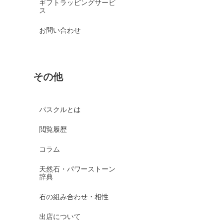
ギフトラッピングサービ
ス
お問い合わせ
その他
パスクルとは
閲覧履歴
コラム
天然石・パワーストーン
辞典
石の組み合わせ・相性
出店について