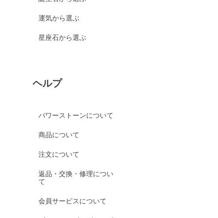
運気から選ぶ
星座石から選ぶ
ヘルプ
パワーストーンについて
商品について
注文について
返品・交換・修理につい
て
会員サービスについて