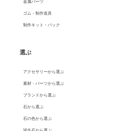
金属パーツ
ゴム・制作道具
制作キット・パック
選ぶ
アクセサリーから選ぶ
素材・パーツから選ぶ
ブランドから選ぶ
石から選ぶ
石の色から選ぶ
誕生石から選ぶ