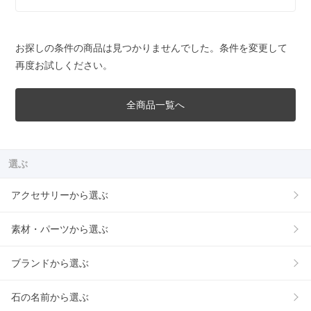
お探しの条件の商品は見つかりませんでした。条件を変更して
再度お試しください。
全商品一覧へ
選ぶ
アクセサリーから選ぶ
素材・パーツから選ぶ
ブランドから選ぶ
石の名前から選ぶ