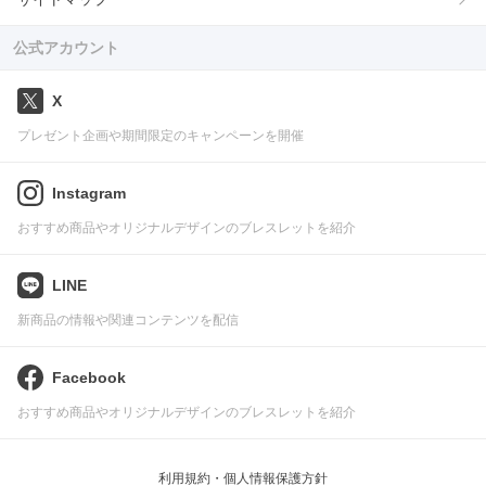
公式アカウント
X
プレゼント企画や期間限定のキャンペーンを開催
Instagram
おすすめ商品やオリジナルデザインのブレスレットを紹介
LINE
新商品の情報や関連コンテンツを配信
Facebook
おすすめ商品やオリジナルデザインのブレスレットを紹介
利用規約・個人情報保護方針