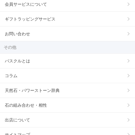
会員サービスについて
ギフトラッピングサービス
お問い合わせ
その他
パスクルとは
コラム
天然石・パワーストーン辞典
石の組み合わせ・相性
出店について
サイトマップ