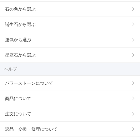
石の色から選ぶ
誕生石から選ぶ
運気から選ぶ
星座石から選ぶ
ヘルプ
パワーストーンについて
商品について
注文について
返品・交換・修理について