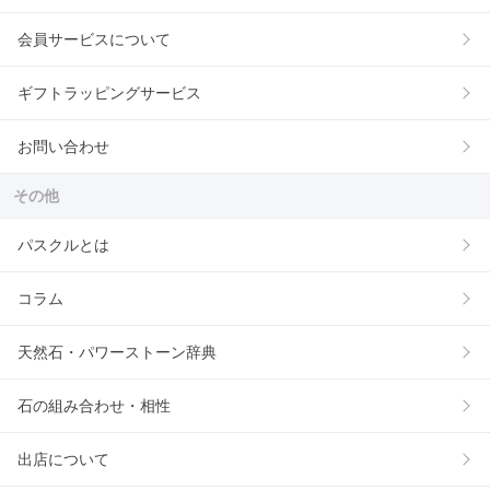
会員サービスについて
ギフトラッピングサービス
お問い合わせ
その他
パスクルとは
コラム
天然石・パワーストーン辞典
石の組み合わせ・相性
出店について