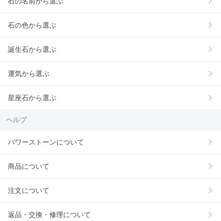
石の名前から選ぶ
石の色から選ぶ
誕生石から選ぶ
運気から選ぶ
星座石から選ぶ
ヘルプ
パワーストーンについて
商品について
注文について
返品・交換・修理について