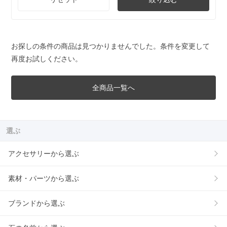
お探しの条件の商品は見つかりませんでした。条件を変更して
再度お試しください。
全商品一覧へ
選ぶ
アクセサリーから選ぶ
素材・パーツから選ぶ
ブランドから選ぶ