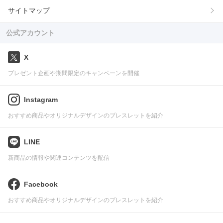
サイトマップ
公式アカウント
X
プレゼント企画や期間限定のキャンペーンを開催
Instagram
おすすめ商品やオリジナルデザインのブレスレットを紹介
LINE
新商品の情報や関連コンテンツを配信
Facebook
おすすめ商品やオリジナルデザインのブレスレットを紹介