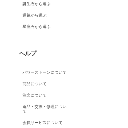
誕生石から選ぶ
運気から選ぶ
星座石から選ぶ
ヘルプ
パワーストーンについて
商品について
注文について
返品・交換・修理につい
て
会員サービスについて