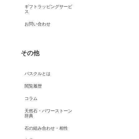
ギフトラッピングサービ
ス
お問い合わせ
その他
パスクルとは
閲覧履歴
コラム
天然石・パワーストーン
辞典
石の組み合わせ・相性