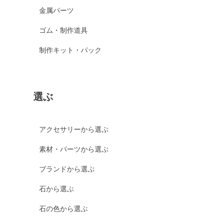
金属パーツ
ゴム・制作道具
制作キット・パック
選ぶ
アクセサリーから選ぶ
素材・パーツから選ぶ
ブランドから選ぶ
石から選ぶ
石の色から選ぶ