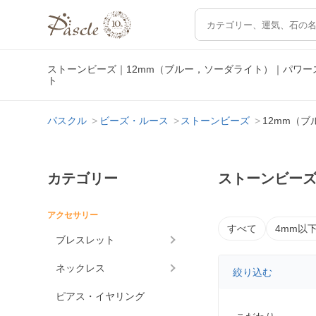
ストーンビーズ｜12mm（ブルー，ソーダライト）｜パワ
ト
パスクル
ビーズ・ルース
ストーンビーズ
12mm（
カテゴリー
ストーンビーズ
アクセサリー
すべて
4mm以
ブレスレット
ネックレス
絞り込む
ピアス・イヤリング