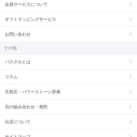
会員サービスについて
ギフトラッピングサービス
お問い合わせ
その他
パスクルとは
コラム
天然石・パワーストーン辞典
石の組み合わせ・相性
出店について
サイトマップ