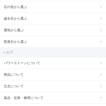
石の色から選ぶ
誕生石から選ぶ
運気から選ぶ
星座石から選ぶ
ヘルプ
パワーストーンについて
商品について
注文について
返品・交換・修理について