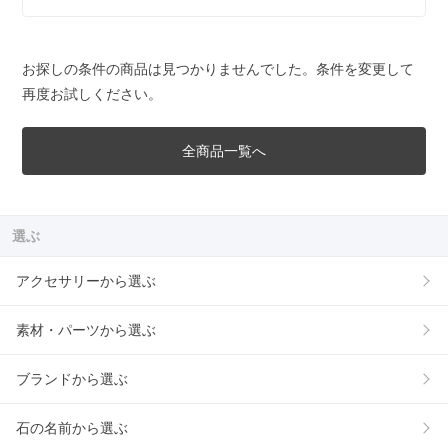
お探しの条件の商品は見つかりませんでした。条件を変更して
再度お試しください。
全商品一覧へ
選ぶ
アクセサリーから選ぶ
素材・パーツから選ぶ
ブランドから選ぶ
石の名前から選ぶ