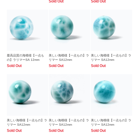
Sold Out
Sold Out
最高品質の海模様【一点も
美しい海模様【一点もの】ラ
美しい海模様【一点もの】ラ
の】ラリマーSA 12mm
リマー SA12mm
リマー SA12mm
Sold Out
Sold Out
Sold Out
美しい海模様【一点もの】ラ
美しい海模様【一点もの】ラ
美しい海模様【一点もの】ラ
リマー SA12mm
リマー SA12mm
リマー SA12mm
Sold Out
Sold Out
Sold Out