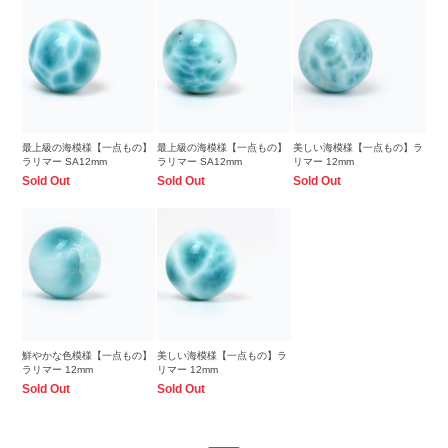
最上級の海模様【一点もの】
最上級の海模様【一点もの】
美しい海模様【一点もの】ラ
ラリマー SA12mm
ラリマー SA12mm
リマー 12mm
Sold Out
Sold Out
Sold Out
鮮やかな色模様【一点もの】
美しい海模様【一点もの】ラ
ラリマー 12mm
リマー 12mm
Sold Out
Sold Out