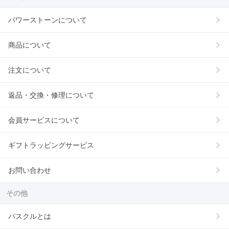
パワーストーンについて
商品について
注文について
返品・交換・修理について
会員サービスについて
ギフトラッピングサービス
お問い合わせ
その他
パスクルとは