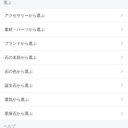
選ぶ
アクセサリーから選ぶ
素材・パーツから選ぶ
ブランドから選ぶ
石の名前から選ぶ
石の色から選ぶ
誕生石から選ぶ
運気から選ぶ
星座石から選ぶ
ヘルプ