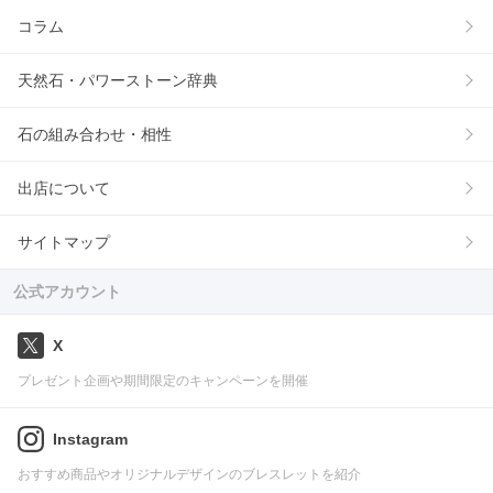
コラム
天然石・パワーストーン辞典
石の組み合わせ・相性
出店について
サイトマップ
公式アカウント
X
プレゼント企画や期間限定のキャンペーンを開催
Instagram
おすすめ商品やオリジナルデザインのブレスレットを紹介