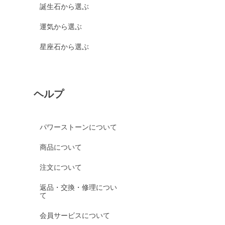
誕生石から選ぶ
運気から選ぶ
星座石から選ぶ
ヘルプ
パワーストーンについて
商品について
注文について
返品・交換・修理につい
て
会員サービスについて