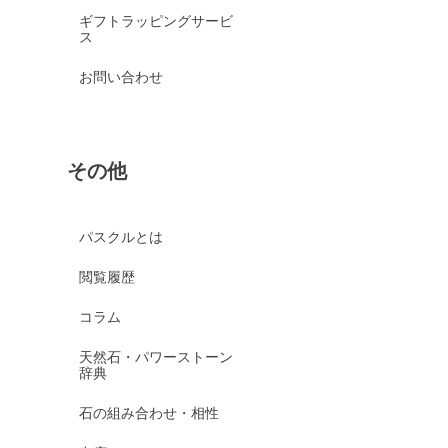
ギフトラッピングサービ
ス
お問い合わせ
その他
パスクルとは
閲覧履歴
コラム
天然石・パワーストーン
辞典
石の組み合わせ・相性