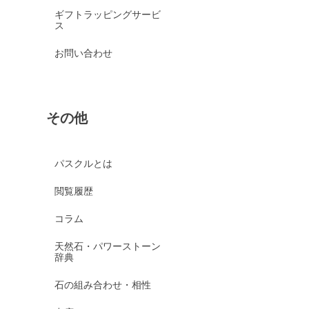
ギフトラッピングサービ
ス
お問い合わせ
その他
パスクルとは
閲覧履歴
コラム
天然石・パワーストーン
辞典
石の組み合わせ・相性