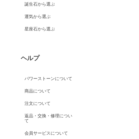
誕生石から選ぶ
運気から選ぶ
星座石から選ぶ
ヘルプ
パワーストーンについて
商品について
注文について
返品・交換・修理につい
て
会員サービスについて