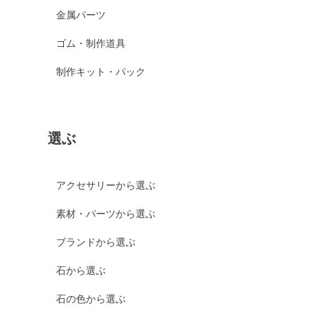
金属パーツ
ゴム・制作道具
制作キット・パック
選ぶ
アクセサリーから選ぶ
素材・パーツから選ぶ
ブランドから選ぶ
石から選ぶ
石の色から選ぶ