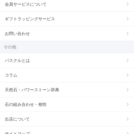
会員サービスについて
ギフトラッピングサービス
お問い合わせ
その他
パスクルとは
コラム
天然石・パワーストーン辞典
石の組み合わせ・相性
出店について
サイトマップ