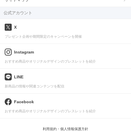
公式アカウント
X
プレゼント企画や期間限定のキャンペーンを開催
Instagram
おすすめ商品やオリジナルデザインのブレスレットを紹介
LINE
新商品の情報や関連コンテンツを配信
Facebook
おすすめ商品やオリジナルデザインのブレスレットを紹介
利用規約・個人情報保護方針