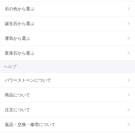
石の色から選ぶ
誕生石から選ぶ
運気から選ぶ
星座石から選ぶ
ヘルプ
パワーストーンについて
商品について
注文について
返品・交換・修理について