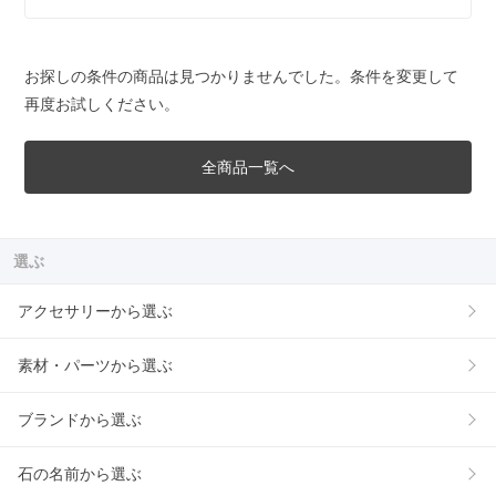
お探しの条件の商品は見つかりませんでした。条件を変更して
再度お試しください。
全商品一覧へ
選ぶ
アクセサリーから選ぶ
素材・パーツから選ぶ
ブランドから選ぶ
石の名前から選ぶ