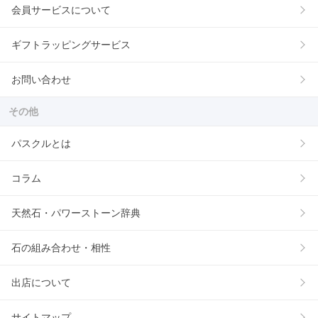
会員サービスについて
ギフトラッピングサービス
お問い合わせ
その他
パスクルとは
コラム
天然石・パワーストーン辞典
石の組み合わせ・相性
出店について
サイトマップ