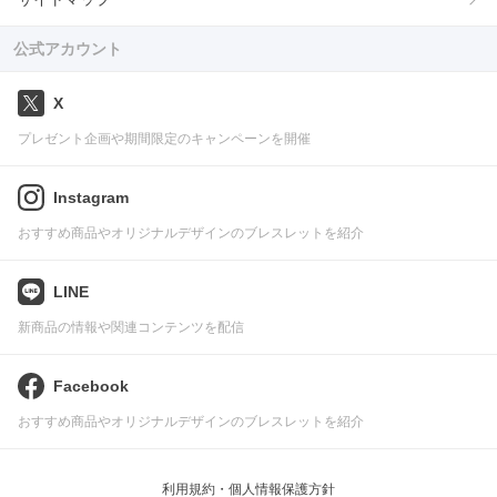
公式アカウント
X
プレゼント企画や期間限定のキャンペーンを開催
Instagram
おすすめ商品やオリジナルデザインのブレスレットを紹介
LINE
新商品の情報や関連コンテンツを配信
Facebook
おすすめ商品やオリジナルデザインのブレスレットを紹介
利用規約・個人情報保護方針