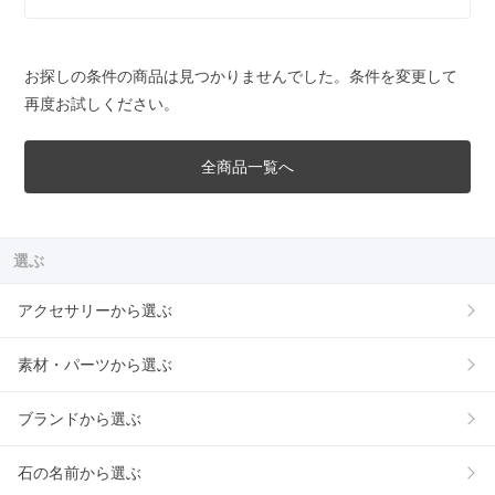
お探しの条件の商品は見つかりませんでした。条件を変更して
再度お試しください。
全商品一覧へ
選ぶ
アクセサリーから選ぶ
素材・パーツから選ぶ
ブランドから選ぶ
石の名前から選ぶ