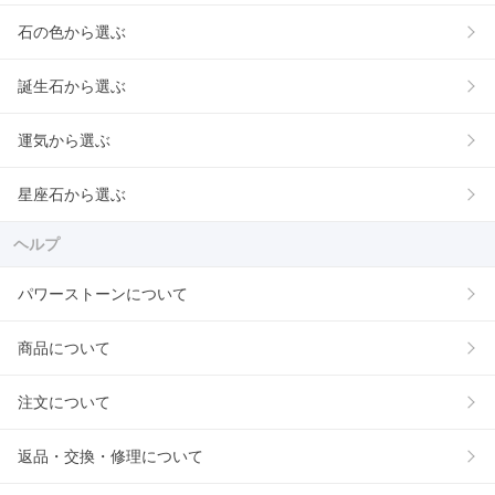
石の色から選ぶ
誕生石から選ぶ
運気から選ぶ
星座石から選ぶ
ヘルプ
パワーストーンについて
商品について
注文について
返品・交換・修理について