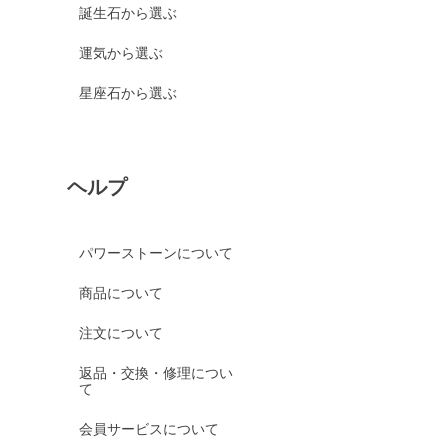
誕生石から選ぶ
運気から選ぶ
星座石から選ぶ
ヘルプ
パワーストーンについて
商品について
注文について
返品・交換・修理につい
て
会員サービスについて