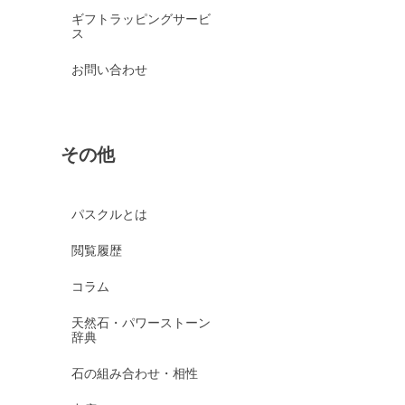
ギフトラッピングサービ
ス
お問い合わせ
その他
パスクルとは
閲覧履歴
コラム
天然石・パワーストーン
辞典
石の組み合わせ・相性