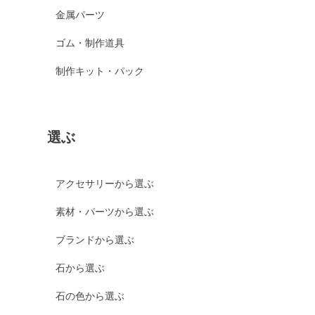
金属パーツ
ゴム・制作道具
制作キット・パック
選ぶ
アクセサリーから選ぶ
素材・パーツから選ぶ
ブランドから選ぶ
石から選ぶ
石の色から選ぶ