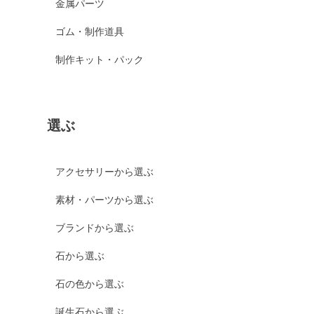
金属パーツ
ゴム・制作道具
制作キット・パック
選ぶ
アクセサリーから選ぶ
素材・パーツから選ぶ
ブランドから選ぶ
石から選ぶ
石の色から選ぶ
誕生石から選ぶ