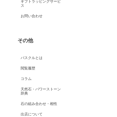
ギフトラッピングサービ
ス
お問い合わせ
その他
パスクルとは
閲覧履歴
コラム
天然石・パワーストーン
辞典
石の組み合わせ・相性
出店について