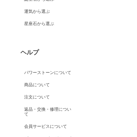
運気から選ぶ
星座石から選ぶ
ヘルプ
パワーストーンについて
商品について
注文について
返品・交換・修理につい
て
会員サービスについて