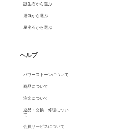
誕生石から選ぶ
運気から選ぶ
星座石から選ぶ
ヘルプ
パワーストーンについて
商品について
注文について
返品・交換・修理につい
て
会員サービスについて