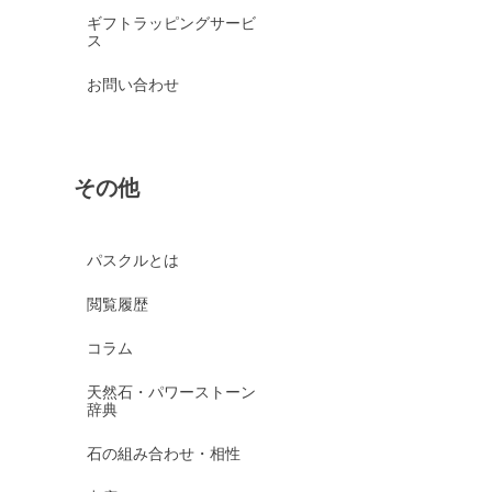
ギフトラッピングサービ
ス
お問い合わせ
その他
パスクルとは
閲覧履歴
コラム
天然石・パワーストーン
辞典
石の組み合わせ・相性