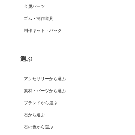
金属パーツ
ゴム・制作道具
制作キット・パック
選ぶ
アクセサリーから選ぶ
素材・パーツから選ぶ
ブランドから選ぶ
石から選ぶ
石の色から選ぶ