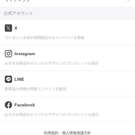
公式アカウント
X
プレゼント企画や期間限定のキャンペーンを開催
Instagram
おすすめ商品やオリジナルデザインのブレスレットを紹介
LINE
新商品の情報や関連コンテンツを配信
Facebook
おすすめ商品やオリジナルデザインのブレスレットを紹介
利用規約・個人情報保護方針