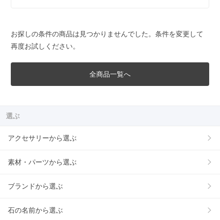
お探しの条件の商品は見つかりませんでした。条件を変更して
再度お試しください。
全商品一覧へ
選ぶ
アクセサリーから選ぶ
素材・パーツから選ぶ
ブランドから選ぶ
石の名前から選ぶ