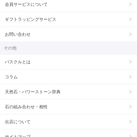
会員サービスについて
ギフトラッピングサービス
お問い合わせ
その他
パスクルとは
コラム
天然石・パワーストーン辞典
石の組み合わせ・相性
出店について
サイトマップ