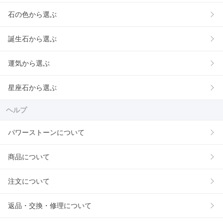
石の色から選ぶ
誕生石から選ぶ
運気から選ぶ
星座石から選ぶ
ヘルプ
パワーストーンについて
商品について
注文について
返品・交換・修理について